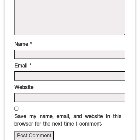
Name
*
Email
*
Website
Save my name, email, and website in this
browser for the next time I comment.