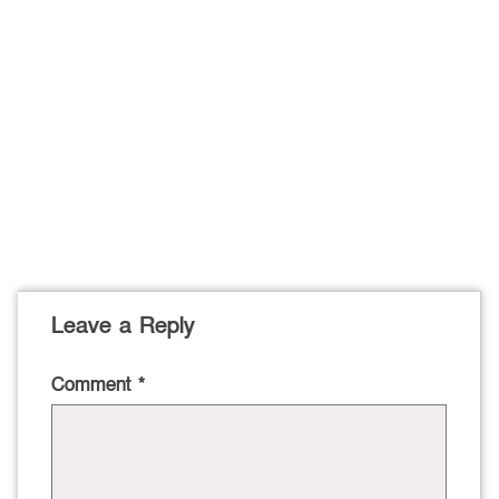
Leave a Reply
Comment
*