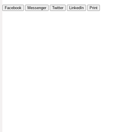
Facebook
Messenger
Twitter
LinkedIn
Print