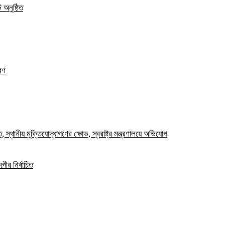
 অনুষ্ঠিত
রণ
স্থানীয় মুক্তিযোদ্ধাগণের ক্ষোভ, স্বরাষ্ট্র মন্ত্রণালয়ে অভিযোগ
ীর নির্বাচিত