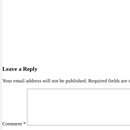
Leave a Reply
Your email address will not be published.
Required fields are
Comment
*