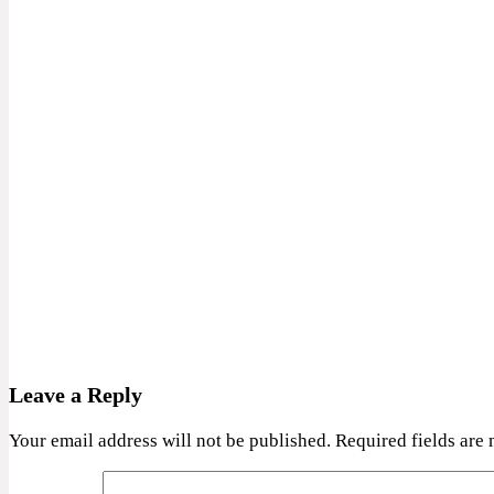
Leave a Reply
Your email address will not be published.
Required fields are