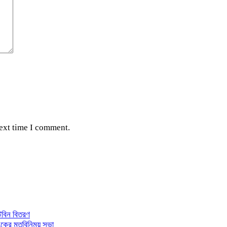
next time I comment.
্টবিন বিতরণ
াংকের মতবিনিময় সভা