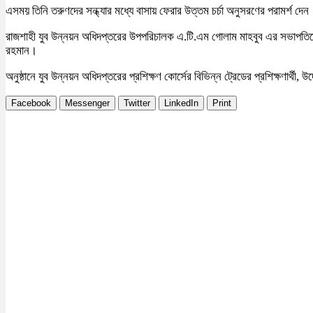
এসময় তিনি তরুণদের সন্ধ্যার মধ্যে বাসায় ফেরার উত্তম চর্চা অনুসরণের পরামর্শ দেন
রাজশাহী যুব উন্নয়ন অধিদপ্তরের উপপরিচালক এ.টি.এম গোলাম মাহবুব এর সভাপতিত্ব
রহমান।
অনুষ্ঠানে যুব উন্নয়ন অধিদপ্তরের প্রশিক্ষণ কোর্সের বিভিন্ন ট্রেডের প্রশিক্ষণার্থী,
Facebook
Messenger
Twitter
LinkedIn
Print