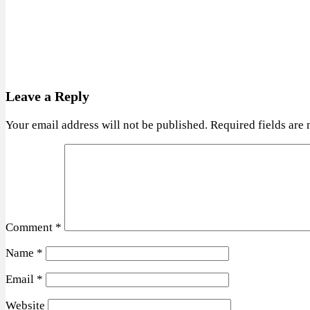
Leave a Reply
Your email address will not be published.
Required fields are
Comment
*
Name
*
Email
*
Website