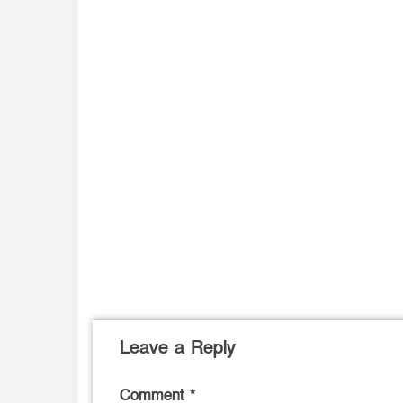
Leave a Reply
Comment
*