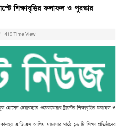
টে শিক্ষাবৃত্তির ফলাফল ও পুরস্কার
419 Time View
ুল হোসেন চেয়ারম্যান ওয়েলফেয়ার ট্রাস্টের শিক্ষাবৃত্তির ফলাফল ও
ানহর এ.ডি.এস আলিম মাদ্রাসার মাঠে ১৬ টি শিক্ষা প্রতিষ্ঠানের