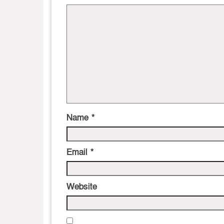
Name
*
Email
*
Website