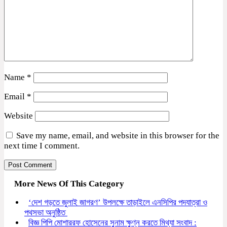
Name
*
Email
*
Website
Save my name, email, and website in this browser for the
next time I comment.
More News Of This Category
‘দেশ গড়তে জুলাই জাগরণ’ উপলক্ষে তাড়াইলে এনসিপির পদযাত্রা ও
পথসভা অনুষ্ঠিত
বিজ্ঞ পিপি মোশাররফ হোসেনের সুনাম ক্ষুণ্ন করতে মিথ্যা সংবাদ :