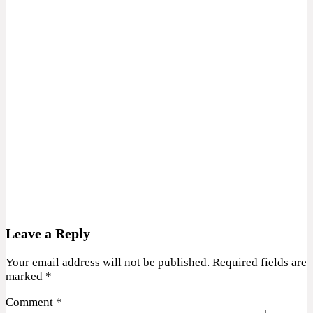
Leave a Reply
Your email address will not be published.
Required fields are
marked
*
Comment
*