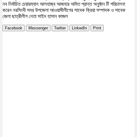
নব নির্বাচিত চেয়ারম্যান আলহাজ্ব আজহার অমিত প্রান্ত অনু্ষ্ঠান টি পরিচালনা
করেন নরসিংদী সদর উপজেলা আওয়ামীলীগের সাবেক ক্রিয়া সম্পাদক ও সাবেক
জেলা ছাত্রীলীগ নেতা সাইদ হাসান কাজল
Facebook
Messenger
Twitter
LinkedIn
Print