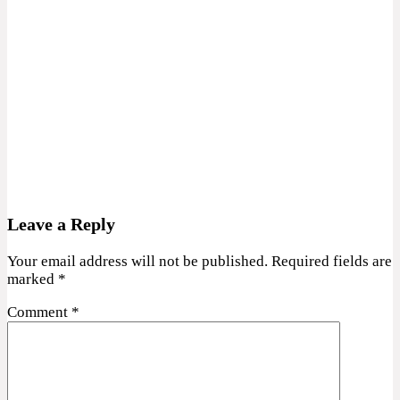
Leave a Reply
Your email address will not be published.
Required fields are
marked
*
Comment
*