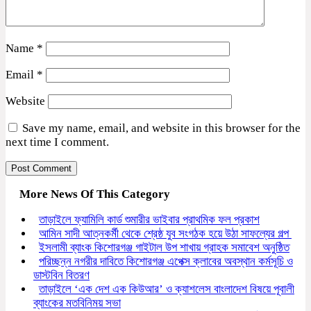
Name
*
Email
*
Website
Save my name, email, and website in this browser for the
next time I comment.
More News Of This Category
তাড়াইলে ফ্যামিলি কার্ড শুমারীর ভাইবার প্রাথমিক ফল প্রকাশ
আমিন সাদী আত্নকর্মী থেকে শ্রেষ্ঠ যুব সংগঠক হয়ে উঠা সাফল্যের গল্প
ইসলামী ব্যাংক কিশোরগঞ্জ গাইটাল উপ শাখায় গ্রাহক সমাবেশ অনুষ্ঠিত
পরিচ্ছন্ন নগরীর দাবিতে কিশোরগঞ্জ এপেক্স ক্লাবের অবস্থান কর্মসূচি ও
ডাস্টবিন বিতরণ
তাড়াইলে ‘এক দেশ এক কিউআর’ ও ক্যাশলেস বাংলাদেশ বিষয়ে পূবালী
ব্যাংকের মতবিনিময় সভা