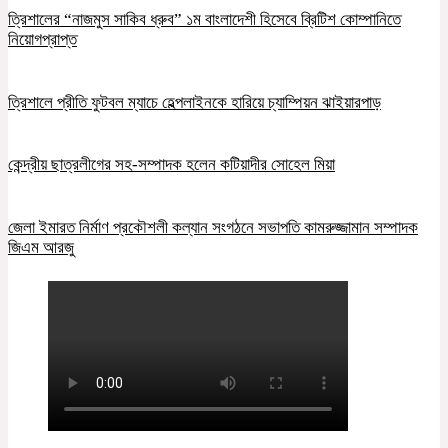
ত্রিশালের “নাজমুস সাকিব ধ্রুব” ১ম বাংলাদেশী হিসেবে ব্রিটিশ কোম্পানিতে
নিয়োগপ্রাপ্ত
ত্রিশালে প্রীতি ফুটবল ম্যাচে হেল্পলাইনকে হারিয়ে চ্যাম্পিয়ন ঝাইয়ারপাড়
কেন্দ্রীয় ছাত্রলীগের সহ-সম্পাদক হলেন কটিয়াদীর সোহেল মিয়া
জেলা ইমারত নির্মাণ প্রকৌশলী কল্যান সংগঠনে সভাপতি কামরুজ্জামান সম্পাদক
জিএম আরজু