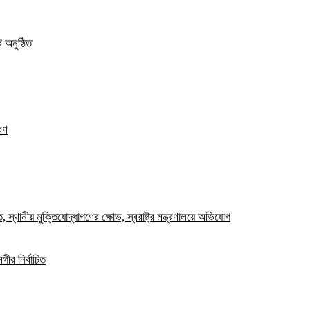
 অনুষ্ঠিত
রণ
স্থানীয় মুক্তিযোদ্ধাগণের ক্ষোভ, স্বরাষ্ট্র মন্ত্রণালয়ে অভিযোগ
ীর নির্বাচিত