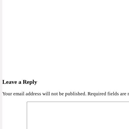
Leave a Reply
Your email address will not be published.
Required fields are