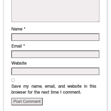
Name
*
Email
*
Website
Save my name, email, and website in this
browser for the next time I comment.