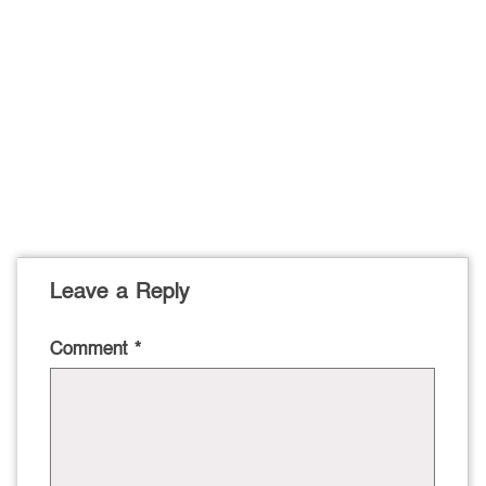
Leave a Reply
Comment
*