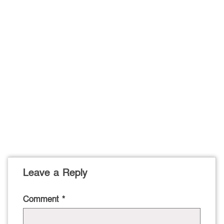
Leave a Reply
Comment
*