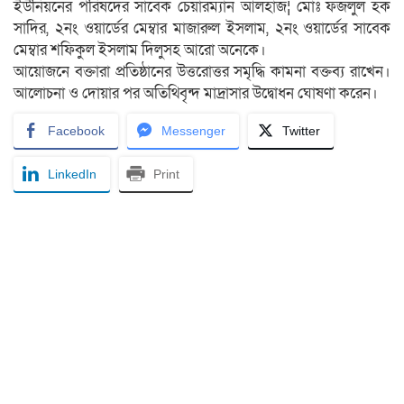
ইউনিয়নের পরিষদের সাবেক চেয়ারম্যান আলহাজ¦ মোঃ ফজলুল হক
সাদির, ২নং ওয়ার্ডের মেম্বার মাজারুল ইসলাম, ২নং ওয়ার্ডের সাবেক
মেম্বার শফিকুল ইসলাম দিলুসহ আরো অনেকে।
আয়োজনে বক্তারা প্রতিষ্ঠানের উত্তরোত্তর সমৃদ্ধি কামনা বক্তব্য রাখেন।
আলোচনা ও দোয়ার পর অতিথিবৃন্দ মাদ্রাসার উদ্বোধন ঘোষণা করেন।
Facebook
Messenger
Twitter
LinkedIn
Print