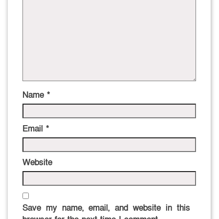
Name
*
Email
*
Website
Save my name, email, and website in this