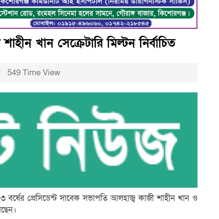
ট শাহীন খান সেক্রেটারি মিল্টন নির্বাচিত
549 Time View
২৩ বর্ষের প্রেসিডেন্ট সাবেক সভাপতি আলহাজ্ব কাজী শাহীন খান ও
য়েছেন।