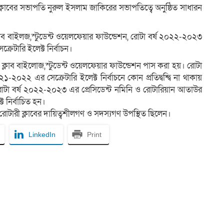
্লাবের সভাপতি নুরুল ইসলাম জাকিরের সভাপতিত্বে অনুষ্ঠিত সাধারন
্লাব বাইলজ,স্টুডেন্ট ওয়েলফেয়ার ফাউন্ডেশন, রোটা বর্ষ ২০২২-২০২৩
্রেটারি ইলেক্ট নির্বাচন।
াব, ক্লাব বাইলোজ,স্টুডেন্ট ওয়েলফেয়ার ফাউন্ডেশন পাস করা হয়। রোটা
২০২২ এর সেক্রেটারি ইলেক্ট নির্বাচনে কোন প্রতিদ্বন্দ্বি না থাকায়
ান রোটা বর্ষ ২০২২-২০২৩ এর প্রেসিডেন্ট নমিনি ও রোটারিয়ান আতাউর
 নির্বাচিত হন।
োটারী ক্লাবের দায়িত্বশীলগণ ও সদস্যগণ উপস্থিত ছিলেন।
LinkedIn
Print