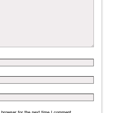
 browser for the next time I comment.