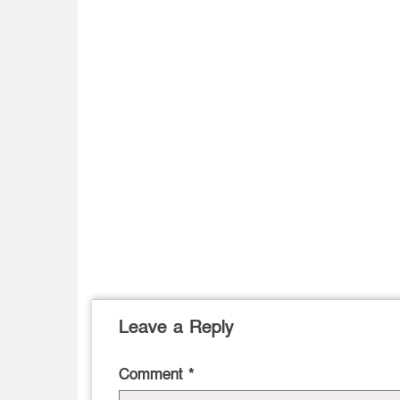
Leave a Reply
Comment
*