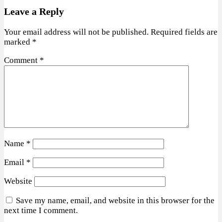
Leave a Reply
Your email address will not be published.
Required fields are
marked
*
Comment
*
Name
*
Email
*
Website
Save my name, email, and website in this browser for the
next time I comment.