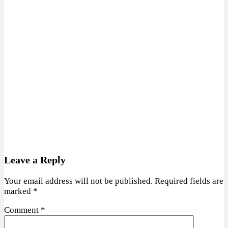
Leave a Reply
Your email address will not be published.
Required fields are
marked
*
Comment
*