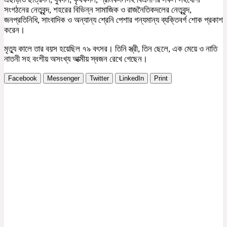
সংগঠনের নেতৃবৃন্দ, শহরের বিভিন্ন সামাজিক ও রাজনৈতিকদলের নেতৃবৃন্দ,
জনপ্রতিনিধি, সাংবাদিক ও অন্যান্য শ্রেনি পেশার গন্যমান্য ব্যক্তিবর্গ শোক প্রকাশ
করেন।
মৃত্যু কালে তার বয়স হয়েছিল ৭৯ বৎসর। তিনি স্ত্রী, তিন ছেলে, এক মেয়ে ও নাতি
নাতনী সহ বংশীয় অসংখ্য আত্মীয় স্বজন রেখে গেছেন।
Facebook
Messenger
Twitter
LinkedIn
Print