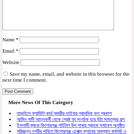
Name
*
Email
*
Website
Save my name, email, and website in this browser for the
next time I comment.
More News Of This Category
তাড়াইলে ফ্যামিলি কার্ড শুমারীর ভাইবার প্রাথমিক ফল প্রকাশ
আমিন সাদী আত্নকর্মী থেকে শ্রেষ্ঠ যুব সংগঠক হয়ে উঠা সাফল্যের গল্প
ইসলামী ব্যাংক কিশোরগঞ্জ গাইটাল উপ শাখায় গ্রাহক সমাবেশ অনুষ্ঠিত
পরিচ্ছন্ন নগরীর দাবিতে কিশোরগঞ্জ এপেক্স ক্লাবের অবস্থান কর্মসূচি ও