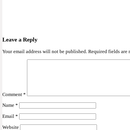
Leave a Reply
Your email address will not be published.
Required fields are
Comment
*
Name
*
Email
*
Website