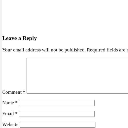
Leave a Reply
Your email address will not be published.
Required fields are
Comment
*
Name
*
Email
*
Website