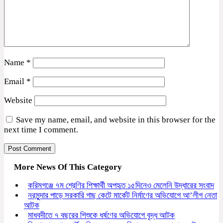
Name
*
Email
*
Website
Save my name, email, and website in this browser for the
next time I comment.
More News Of This Category
করিমগঞ্জে ৭ম শ্রেণির শিক্ষার্থী অপহৃত ১৫দিনেও মেলেনি উদ্ধারের সংবাদ
নরসুন্দার পাড়ে সরকারি গাছ কেটে মার্কেট নির্মাণের অভিযোগে আ’লীগ নেতা
আটক
মাধবদীতে ৭ বছরের শিশুকে ধর্ষণের অভিযোগে বৃদ্ধ আটক