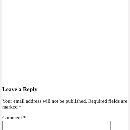
Leave a Reply
Your email address will not be published.
Required fields are
marked
*
Comment
*