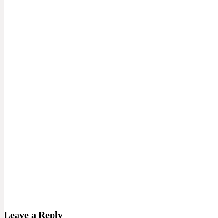
Leave a Reply