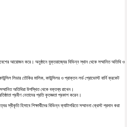
বেশের আয়োজন করে। অনুষ্ঠানে যুক্তরাজ্যের বিভিন্ন স্থান থেকে সম্মানিত অতিথি ও
ন্সিল লিডার তৌকির মালিক, কাউন্সিলর ও প্রাক্তন লর্ড প্রোভোস্ট বার্নি ক্রকেট
সম্মানিত অতিথিরা উপস্থিত থেকে বক্তব্য রাখেন।
ষ্ঠাতা প্রবীণ নেতাদের প্রতি কৃতজ্ঞতা প্রকাশ করেন।
 স্বীকৃতি হিসাবে শিক্ষার্থীদের বিভিন্ন ক্যাটাগরিতে সম্মাননা ক্রেস্ট প্রদান করা