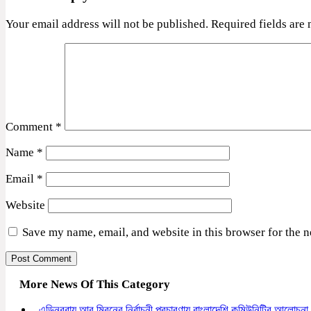
Your email address will not be published.
Required fields are
Comment
*
Name
*
Email
*
Website
Save my name, email, and website in this browser for the 
More News Of This Category
এডিনবরায় আবু মিরনের নির্বাচনী প্রচারণায় বাংলাদেশি কমিউনিটির আলোচনা