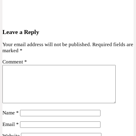
Leave a Reply
Your email address will not be published.
Required fields are
marked
*
Comment
*
Name
*
Email
*
Website