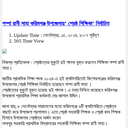
পম্পা রানী সাহা করিমগঞ্জ উপজেলায়’ শ্রেষ্ঠ শিক্ষিকা’ নির্বাচিত
Update Time : সেপ্টেম্বর, ১৫, ২০২৪, ৯:০৭ পূর্বাহ্ণ
505 Time View
নিজস্ব প্রতিবেদক : শ্রেষ্ঠত্বের মুকুটে দুই পালক যুক্ত করলেন শিক্ষিকা পম্পা রাণী
সাহা।
জাতীয় প্রাথমিক শিক্ষা পদক ২০২৪-এ দুই ক্যাটাগরিতেই কিশোরগঞ্জের করিমগঞ্জ
উপজেলায় শ্রেষ্ঠ শিক্ষিকা নির্বাচিত হয়েছেন পম্পা রানী সাহা ।
শ্রেষ্ঠত্বের মুকুটে যুক্ত হয়েছে দুই পালক। এ তথ্য নিশ্চিত করেছেন করিমগঞ্জ
উপজেলা প্রাথমিক শিক্ষা কর্মকর্তা মোঃ জালাল উদ্দিন।
জানা যায়, ৮ সেপ্টেম্বর সারাদেশের মতো করিমগঞ্জে ৯টি ক্যাটাগরিতে শ্রেষ্ঠত্ব
বাছাই করে উপজেলা প্রশাসান। এতে শ্রেষ্ঠ সহকারী শিক্ষক ও শ্রেষ্ঠ কাব শিক্ষক
হিসাবে উপজেলার শ্রেষ্ঠত্ব অর্জন করেন
লাখপুর সরকারি প্রাথমিক বিদ্যালয়ের সহকারী শিক্ষিকা পম্পা রাণী সাহা।