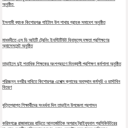
অনুষ্ঠিত
ইসলামী ব্যাংক কিশোরগঞ্জ গাইটাল উপ শাখায় গ্রাহক সমাবেশ অনুষ্ঠিত
মাধবদীতে এস ডি আইটি ট্রেনিং ইনস্টিটিউট বিনামূল্যে দক্ষতা প্রশিক্ষণের
অ্যাসেসমেন্ট অনুষ্ঠিত
তাড়াইলে দুই শতাধিক শিক্ষকের অংশগ্রহণে দিনব্যাপী প্রশিক্ষণ কর্মশালা অনুষ্ঠিত
পরিচ্ছন্ন নগরীর দাবিতে কিশোরগঞ্জ এপেক্স ক্লাবের অবস্থান কর্মসূচি ও ডাস্টবিন
বিতরণ
বৃত্তিপ্রাপ্ত শিক্ষার্থীদের সংবর্ধনা দিল তাড়াইল উপজেলা প্রশাসন
করিমগঞ্জে রাজাকারের বাড়িতে আন্তর্জাতিক অপরাধ ট্রাইব্যুনাল প্রসিকিউটরের