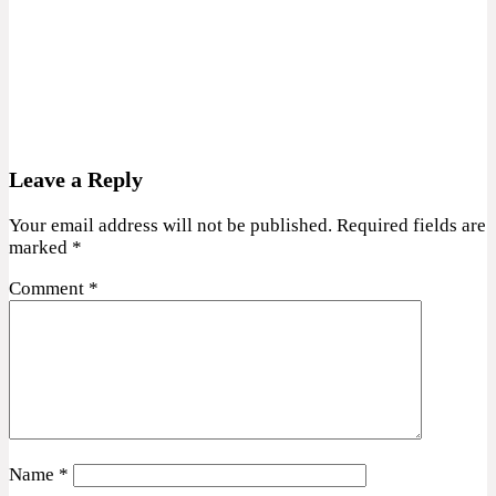
Leave a Reply
Your email address will not be published.
Required fields are
marked
*
Comment
*
Name
*