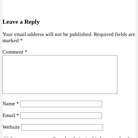
Leave a Reply
Your email address will not be published.
Required fields are
marked
*
Comment
*
Name
*
Email
*
Website