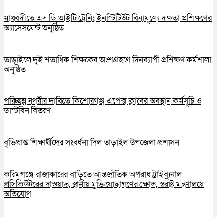
মাধবদীতে এস ডি আইটি ট্রেনিং ইনস্টিটিউট বিনামূল্যে দক্ষতা প্রশিক্ষণের
অ্যাসেসমেন্ট অনুষ্ঠিত
তাড়াইলে দুই শতাধিক শিক্ষকের অংশগ্রহণে দিনব্যাপী প্রশিক্ষণ কর্মশালা
অনুষ্ঠিত
পরিচ্ছন্ন নগরীর দাবিতে কিশোরগঞ্জ এপেক্স ক্লাবের অবস্থান কর্মসূচি ও
ডাস্টবিন বিতরণ
বৃত্তিপ্রাপ্ত শিক্ষার্থীদের সংবর্ধনা দিল তাড়াইল উপজেলা প্রশাসন
করিমগঞ্জে রাজাকারের বাড়িতে আন্তর্জাতিক অপরাধ ট্রাইব্যুনাল
প্রসিকিউটরের দাওয়াত, স্থানীয় মুক্তিযোদ্ধাগণের ক্ষোভ, স্বরাষ্ট্র মন্ত্রণালয়ে
অভিযোগ