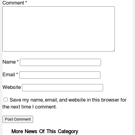
Comment
*
Name
*
Email
*
Website
Save my name, email, and website in this browser for
the next time I comment.
More News Of This Category