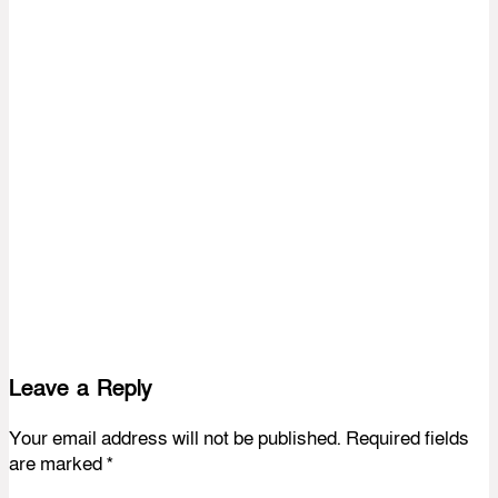
Leave a Reply
Your email address will not be published.
Required fields
are marked
*