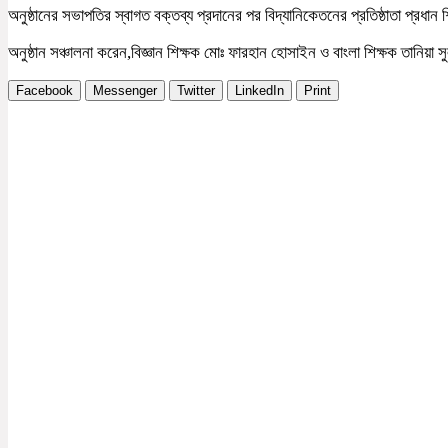
অনুষ্ঠানের সভাপতির স্বাগত বক্তব্য প্রদানের পর বিদ্যানিকেতনের প্রতিষ্ঠাতা প্রধা
অনুষ্ঠান সঞ্চালনা করেন,বিজ্ঞান শিক্ষক মোঃ ফারহান হোসাইন ও বাংলা শিক্ষক তানিয়া 
Facebook
Messenger
Twitter
LinkedIn
Print