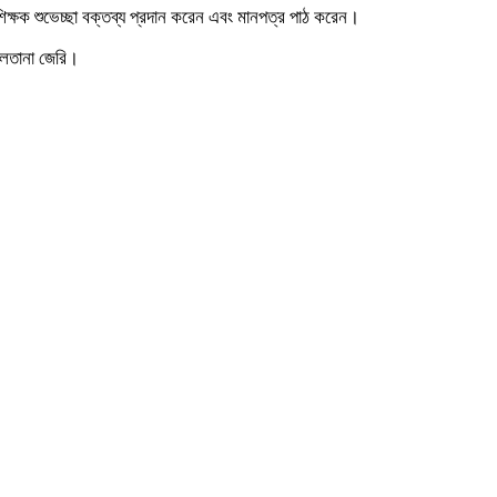
ন শিক্ষক শুভেচ্ছা বক্তব্য প্রদান করেন এবং মানপত্র পাঠ করেন।
সুলতানা জেরি।