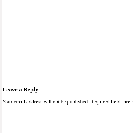
Leave a Reply
Your email address will not be published.
Required fields are