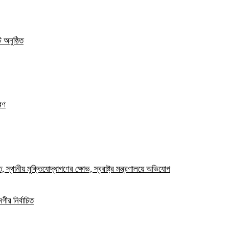
 অনুষ্ঠিত
রণ
স্থানীয় মুক্তিযোদ্ধাগণের ক্ষোভ, স্বরাষ্ট্র মন্ত্রণালয়ে অভিযোগ
ীর নির্বাচিত