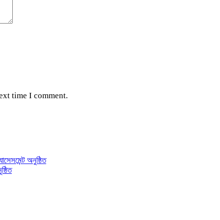
next time I comment.
াসেসমেন্ট অনুষ্ঠিত
ষ্ঠিত