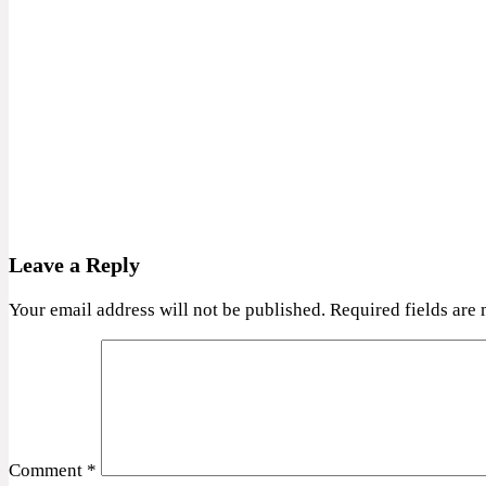
Leave a Reply
Your email address will not be published.
Required fields are
Comment
*