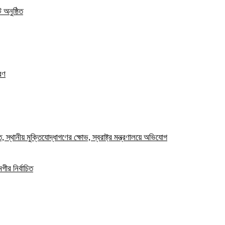
 অনুষ্ঠিত
রণ
স্থানীয় মুক্তিযোদ্ধাগণের ক্ষোভ, স্বরাষ্ট্র মন্ত্রণালয়ে অভিযোগ
ীর নির্বাচিত