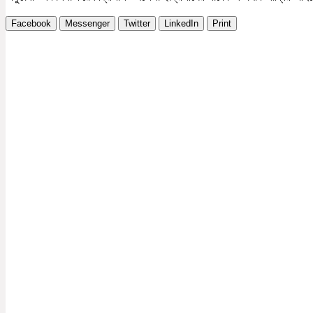
Facebook
Messenger
Twitter
LinkedIn
Print