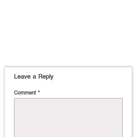
Leave a Reply
Comment
*