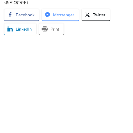
রমন মোদক।
Facebook
Messenger
Twitter
LinkedIn
Print