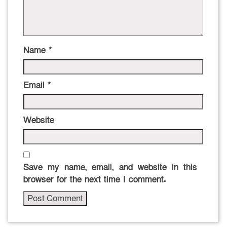
Name
*
Email
*
Website
Save my name, email, and website in this
browser for the next time I comment.