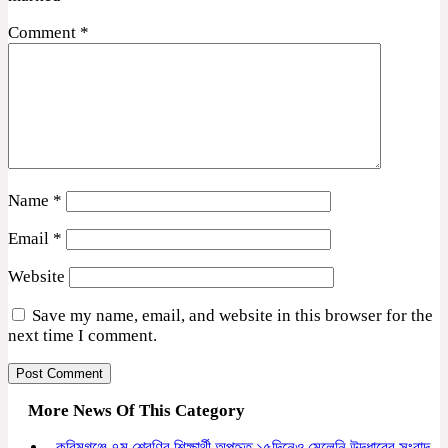
Comment
*
Name
*
Email
*
Website
Save my name, email, and website in this browser for the
next time I comment.
More News Of This Category
করিমগঞ্জে ৭ম শ্রেণির শিক্ষার্থী অপহৃত ১৫দিনেও মেলেনি উদ্ধারের সংবাদ