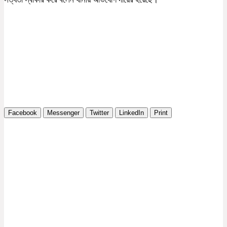
Facebook
Messenger
Twitter
LinkedIn
Print