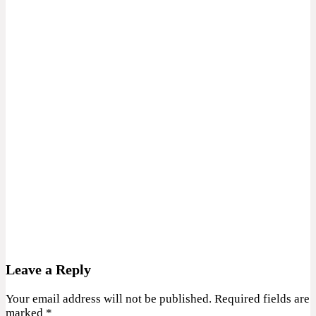
Leave a Reply
Your email address will not be published.
Required fields are
marked
*