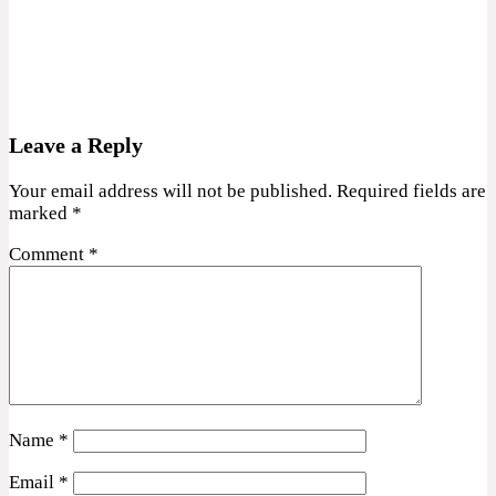
Leave a Reply
Your email address will not be published.
Required fields are
marked
*
Comment
*
Name
*
Email
*