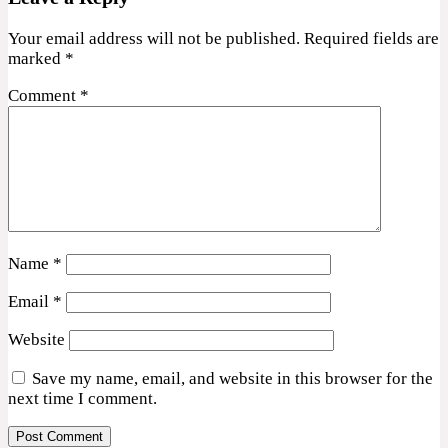
Your email address will not be published.
Required fields are
marked
*
Comment
*
Name
*
Email
*
Website
Save my name, email, and website in this browser for the
next time I comment.