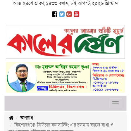
আজ ২৪শে শ্রাবণ, ১৪৩৩ বঙ্গাব্দ, ৮ই আগস্ট, ২০২৬ খ্রিস্টাব্দ
Toggle
navigat
অপরাধ
কিশোরগঞ্জে ফিউচার কনসাল্টিং এর চলমান কাজে বাধা ও