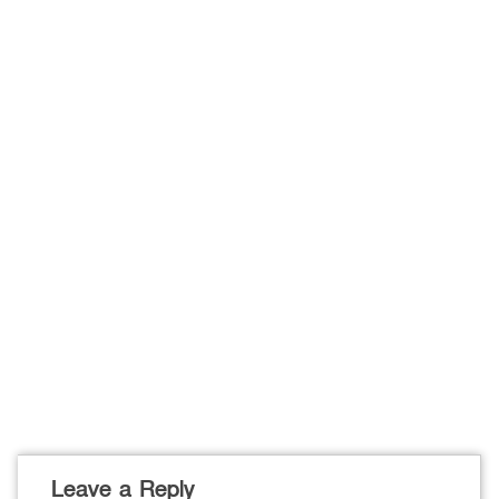
Leave a Reply