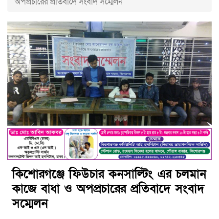
অপপ্রচারের প্রতিবাদে সংবাদ সম্মেলন
কিশোরগঞ্জে ফিউচার কনসাল্টিং এর চলমান
কাজে বাধা ও অপপ্রচারের প্রতিবাদে সংবাদ
সম্মেলন