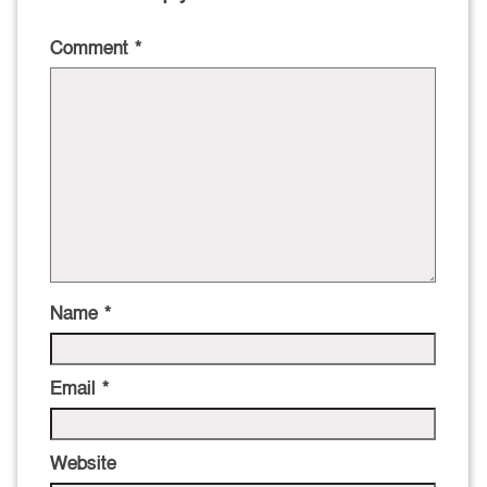
Comment
*
Name
*
Email
*
Website