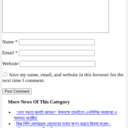
Name
*
Email
*
Website
Save my name, email, and website in this browser for the
next time I comment.
More News Of This Category
‘দেশ গড়তে জুলাই জাগরণ’ উপলক্ষে তাড়াইলে এনসিপির পদযাত্রা ও
পথসভা অনুষ্ঠিত
বিজ্ঞ পিপি মোশাররফ হোসেনের সুনাম ক্ষুণ্ন করতে মিথ্যা সংবাদ :