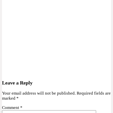
Leave a Reply
Your email address will not be published.
Required fields are
marked
*
Comment
*