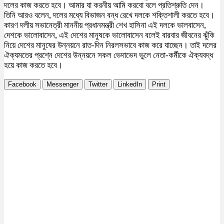
দলের কাজ করতে হবে। আমার যা করনীয় আমি করবো বলে প্রতিশ্রুতি দেন।
তিনি আরও বলেন, দলের মধ্যে বিভাজন বন্ধ রেখে দলকে শক্তিশালী করতে হবে।
কারণ দলীয় সভানেত্রী মাননীয় প্রধানমন্ত্রী শেখ হাসিনা এই দলকে ভালবাসেন,
দেশকে ভালোবাসেন, এই দেশের মানুষকে ভালোবাসেন বলেই বারবার জীবনের ঝুঁকি
নিয়ে দেশের মানুষের উন্নয়নে রাত-দিন নিরলসভাবে কাজ করে যাচ্ছেন। তাই দলের
ঐক্যমতের প্রশ্নে দেশের উন্নয়নে সকল ভেদাভেদ ভুলে নেতা-কর্মীকে ঐক্যবদ্ধ
হয়ে কাজ করতে হবে।
Facebook
Messenger
Twitter
LinkedIn
Print