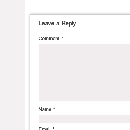
Leave a Reply
Comment
*
Name
*
Email
*