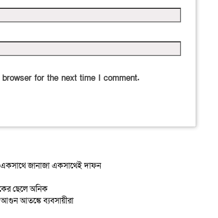
 browser for the next time I comment.
ুর একসাথে জানাজা একসাথেই দাফন
াকের ছেলে অনিক
গুন আতঙ্কে ব্যবসায়ীরা