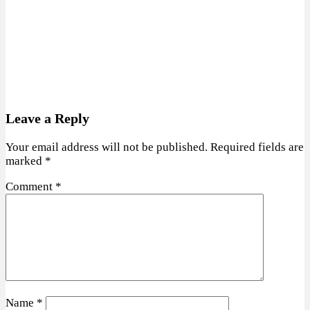
Leave a Reply
Your email address will not be published.
Required fields are
marked
*
Comment
*
Name
*