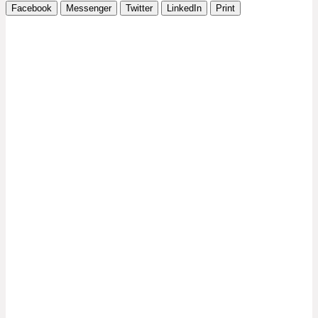
Facebook
Messenger
Twitter
LinkedIn
Print