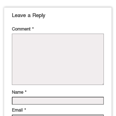
Leave a Reply
Comment
*
Name
*
Email
*