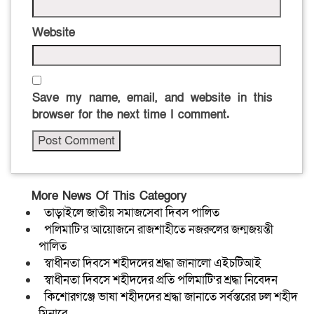
Website
Save my name, email, and website in this
browser for the next time I comment.
More News Of This Category
তাড়াইলে জাতীয় সমাজসেবা দিবস পালিত
পলিমাটি’র আয়োজনে রাজশাহীতে নজরুলের জন্মজয়ন্তী
পালিত
স্বাধীনতা দিবসে শহীদদের শ্রদ্ধা জানালো এইচটিআই
স্বাধীনতা দিবসে শহীদদের প্রতি পলিমাটি’র শ্রদ্ধা নিবেদন
কিশোরগঞ্জে ভাষা শহীদদের শ্রদ্ধা জানাতে সর্বস্তরের ঢল শহীদ
মিনারে