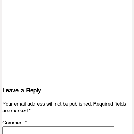
Leave a Reply
Your email address will not be published.
Required fields
are marked
*
Comment
*