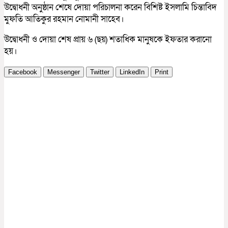
উদ্বোধনী অনুষ্ঠান শেষে দোয়া পরিচালনা করেন বিশিষ্ট ইসলামি চিন্তাবিদ
মুফতি আতিকুর রহমান নোমানী সাহেব।
উদ্বোধনী ও দোয়া শেষ প্রায় ৬ (ছয়) শতাধিক মানুষকে ইফতার করানো
হয়।
Facebook
Messenger
Twitter
LinkedIn
Print