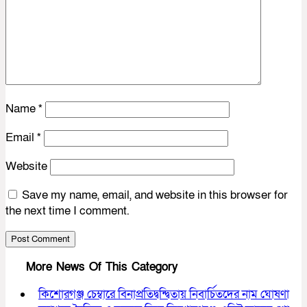
Name
*
Email
*
Website
Save my name, email, and website in this browser for
the next time I comment.
More News Of This Category
কিশোরগঞ্জ চেম্বারে বিনাপ্রতিদ্বন্দ্বিতায় নিবার্চিতদের নাম ঘোষণা