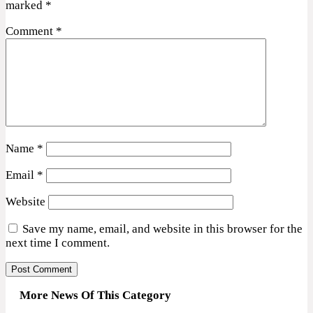
marked
*
Comment
*
Name
*
Email
*
Website
Save my name, email, and website in this browser for the
next time I comment.
More News Of This Category