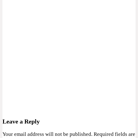
Leave a Reply
Your email address will not be published.
Required fields are