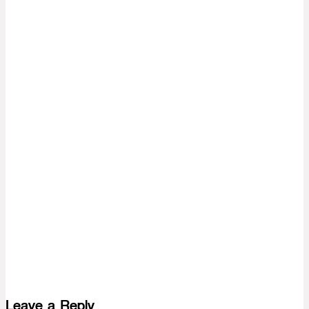
Leave a Reply