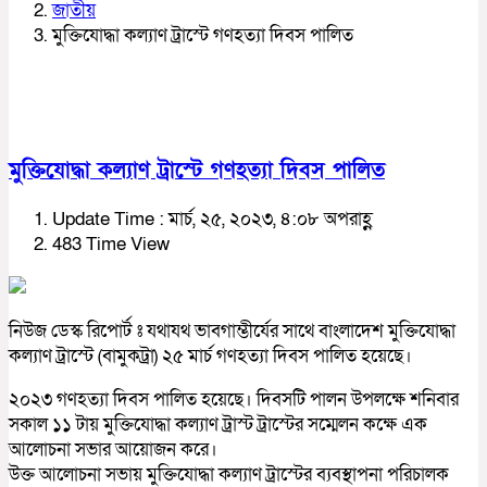
জাতীয়
মুক্তিযোদ্ধা কল্যাণ ট্রাস্টে গণহত্যা দিবস পালিত
মুক্তিযোদ্ধা কল্যাণ ট্রাস্টে গণহত্যা দিবস পালিত
Update Time : মার্চ, ২৫, ২০২৩, ৪:০৮ অপরাহ্ণ
483 Time View
নিউজ ডেস্ক রিপোর্ট ঃ যথাযথ ভাবগাম্ভীর্যের সাথে বাংলাদেশ মুক্তিযোদ্ধা
কল্যাণ ট্রাস্টে (বামুকট্রা) ২৫ মার্চ গণহত্যা দিবস পালিত হয়েছে।
২০২৩ গণহত্যা দিবস পালিত হয়েছে। দিবসটি পালন উপলক্ষে শনিবার
সকাল ১১ টায় মুক্তিযোদ্ধা কল্যাণ ট্রাস্ট ট্রাস্টের সম্মেলন কক্ষে এক
আলোচনা সভার আয়োজন করে।
উক্ত আলোচনা সভায় মুক্তিযোদ্ধা কল্যাণ ট্রাস্টের ব্যবস্থাপনা পরিচালক