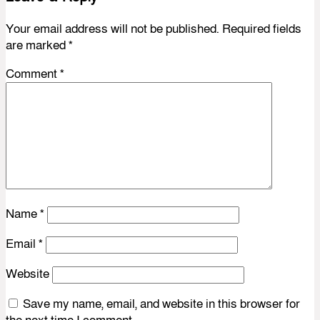
Your email address will not be published.
Required fields
are marked
*
Comment
*
Name
*
Email
*
Website
Save my name, email, and website in this browser for