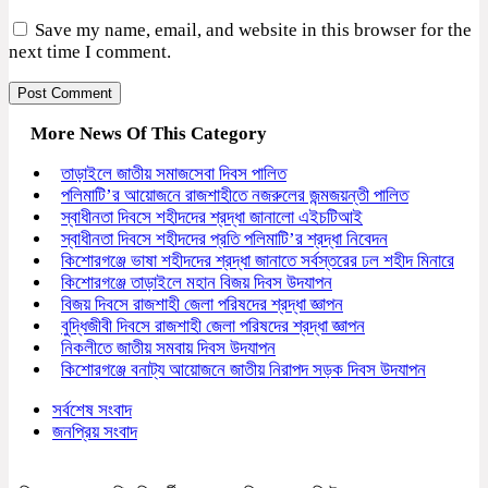
Save my name, email, and website in this browser for the
next time I comment.
More News Of This Category
তাড়াইলে জাতীয় সমাজসেবা দিবস পালিত
পলিমাটি’র আয়োজনে রাজশাহীতে নজরুলের জন্মজয়ন্তী পালিত
স্বাধীনতা দিবসে শহীদদের শ্রদ্ধা জানালো এইচটিআই
স্বাধীনতা দিবসে শহীদদের প্রতি পলিমাটি’র শ্রদ্ধা নিবেদন
কিশোরগঞ্জে ভাষা শহীদদের শ্রদ্ধা জানাতে সর্বস্তরের ঢল শহীদ মিনারে
কিশোরগঞ্জে তাড়াইলে মহান বিজয় দিবস উদযাপন
বিজয় দিবসে রাজশাহী জেলা পরিষদের শ্রদ্ধা জ্ঞাপন
বুদ্ধিজীবী দিবসে রাজশাহী জেলা পরিষদের শ্রদ্ধা জ্ঞাপন
নিকলীতে জাতীয় সমবায় দিবস উদযাপন
কিশোরগঞ্জে বনাট্য আয়োজনে জাতীয় নিরাপদ সড়ক দিবস উদযাপন
সর্বশেষ সংবাদ
জনপ্রিয় সংবাদ