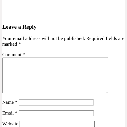
Leave a Reply
Your email address will not be published.
Required fields are
marked
*
Comment
*
Name
*
Email
*
Website