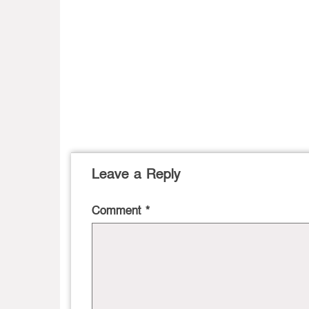
Leave a Reply
Comment
*