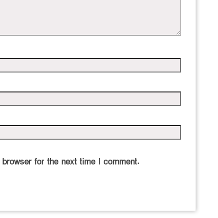
 browser for the next time I comment.