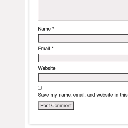
Name
*
Email
*
Website
Save my name, email, and website in this