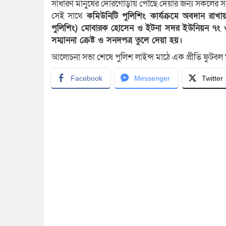
সাধারণ মানুষের দোরগোড়ায় পৌঁছে দেয়ার জন্য সকলের 
সেই সাথে
কমিউনিটি পুলিশিং কার্যক্রমে অবদান রাখা
পুলিশিং) মোবারক হোসেন ও ইটনা সদর ইউনিয়ন ৭ং ও
সম্মাননা ক্রেষ্ট ও সনদপত্র তুলে দেয়া হয়।
আলোচনা সভা শেষে পুলিশ লাইন্স মাঠে এক প্রীতি ফুটবল ম্
Facebook
Messenger
Twitter