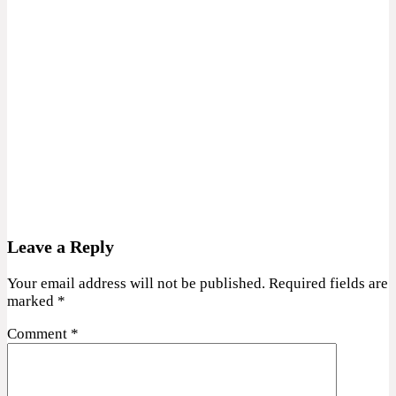
Leave a Reply
Your email address will not be published.
Required fields are
marked
*
Comment
*