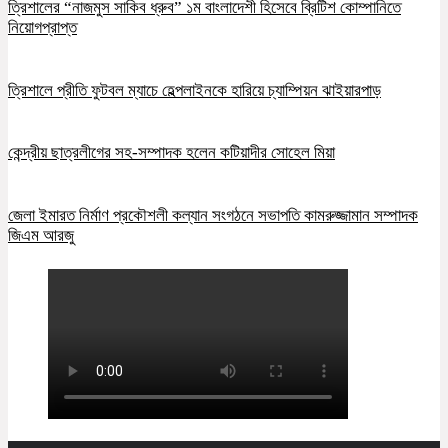
ত্রিশালের “নাজমুস সাকিব ধ্রুব” ১ম বাংলাদেশী হিসেবে ব্রিটিশ কোম্পানিতে
নিয়োগপ্রাপ্ত
ত্রিশালে প্রীতি ফুটবল ম্যাচে হেল্পলাইনকে হারিয়ে চ্যাম্পিয়ন ঝাইয়ারপাড়
কেন্দ্রীয় ছাত্রলীগের সহ-সম্পাদক হলেন কটিয়াদীর সোহেল মিয়া
জেলা ইমারত নির্মাণ প্রকৌশলী কল্যান সংগঠনে সভাপতি কামরুজ্জামান সম্পাদক
জিএম আরজু