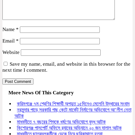
Name
*
Email
*
Website
Save my name, email, and website in this browser for the
next time I comment.
More News Of This Category
করিমগঞ্জে ৭ম শ্রেণির শিক্ষার্থী অপহৃত ১৫দিনেও মেলেনি উদ্ধারের সংবাদ
নরসুন্দার পাড়ে সরকারি গাছ কেটে মার্কেট নির্মাণের অভিযোগে আ’লীগ নেতা
আটক
মাধবদীতে ৭ বছরের শিশুকে ধর্ষণের অভিযোগে বৃদ্ধ আটক
কিশোরগঞ্জ পাসপোর্ট অফিসে র‍্যাবের অভিযানে ২০ জন দালাল আটক
মাধবদীতে ছাত্রদলকর্মীকে ডেকে নিয়ে ছুরিকাঘাতে হত্যা