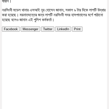
যায়নি।
নরসিংদী মডেল থানার এসআই নূর হোসেন জানান, সকাল ৯ টার দিকে লাশটি উদ্ধার
করা হয়েছে। ময়নাতদন্তের জন্য লাশটি নরসিংদী সদর হাসপাতালের মর্গে পাঠানো
হয়েছে বলেও জানান এই পুলিশ কর্মকর্তা।
Facebook
Messenger
Twitter
LinkedIn
Print