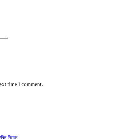
next time I comment.
্টবিন বিতরণ