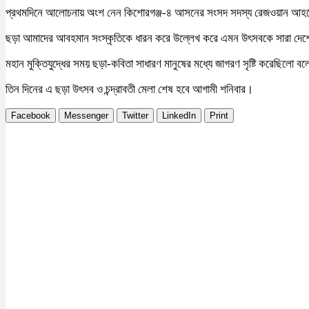
প্রথমদিনে আলোচনায় অংশ নেন কিশোরগঞ্জ-৪ আসনের সংসদ সদস্য রেজওয়ান আহমেদ 
ছড়া আমাদের আবহমান সংস্কৃতিকে ধারন করে উল্লেখ করে এমন উৎসবকে সারা দে
মহান মুক্তিযুদ্ধের সময় ছড়া-কবিতা সাধারণ মানুষের মধ্যে জাগরণ সৃষ্টি করেছিলো 
তিন দিনের এ ছড়া উৎসব ও চন্দ্রাবতী মেলা শেষ হবে আগামী শনিবার।
Facebook
Messenger
Twitter
LinkedIn
Print