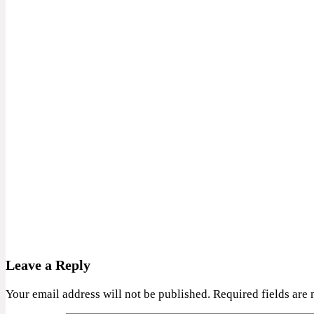
Leave a Reply
Your email address will not be published.
Required fields are