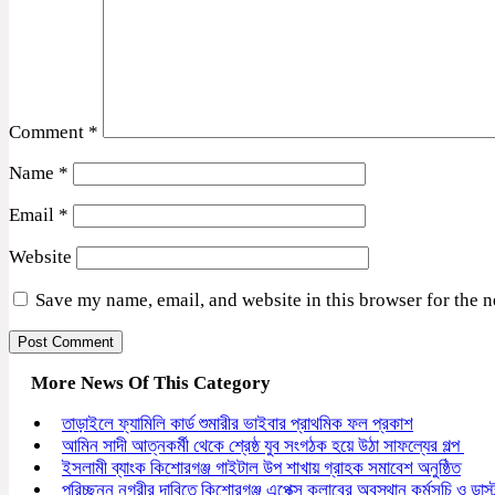
Comment
*
Name
*
Email
*
Website
Save my name, email, and website in this browser for the 
More News Of This Category
তাড়াইলে ফ্যামিলি কার্ড শুমারীর ভাইবার প্রাথমিক ফল প্রকাশ
আমিন সাদী আত্নকর্মী থেকে শ্রেষ্ঠ যুব সংগঠক হয়ে উঠা সাফল্যের গল্প
ইসলামী ব্যাংক কিশোরগঞ্জ গাইটাল উপ শাখায় গ্রাহক সমাবেশ অনুষ্ঠিত
পরিচ্ছন্ন নগরীর দাবিতে কিশোরগঞ্জ এপেক্স ক্লাবের অবস্থান কর্মসূচি ও ডাস