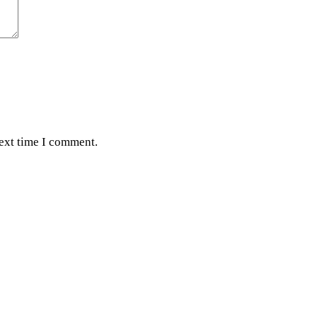
next time I comment.