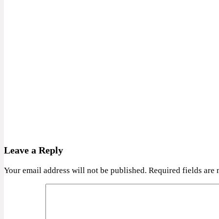
Leave a Reply
Your email address will not be published.
Required fields are