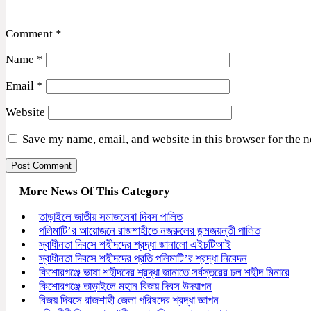
Comment
*
Name
*
Email
*
Website
Save my name, email, and website in this browser for the 
More News Of This Category
তাড়াইলে জাতীয় সমাজসেবা দিবস পালিত
পলিমাটি’র আয়োজনে রাজশাহীতে নজরুলের জন্মজয়ন্তী পালিত
স্বাধীনতা দিবসে শহীদদের শ্রদ্ধা জানালো এইচটিআই
স্বাধীনতা দিবসে শহীদদের প্রতি পলিমাটি’র শ্রদ্ধা নিবেদন
কিশোরগঞ্জে ভাষা শহীদদের শ্রদ্ধা জানাতে সর্বস্তরের ঢল শহীদ মিনারে
কিশোরগঞ্জে তাড়াইলে মহান বিজয় দিবস উদযাপন
বিজয় দিবসে রাজশাহী জেলা পরিষদের শ্রদ্ধা জ্ঞাপন