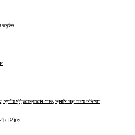
 অনুষ্ঠিত
রণ
স্থানীয় মুক্তিযোদ্ধাগণের ক্ষোভ, স্বরাষ্ট্র মন্ত্রণালয়ে অভিযোগ
ীর নির্বাচিত