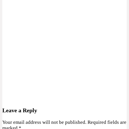
Leave a Reply
Your email address will not be published.
Required fields are
marked
*