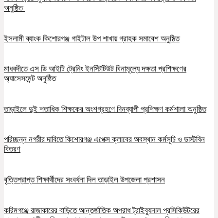
অনুষ্ঠিত
ইসলামী ব্যাংক কিশোরগঞ্জ গাইটাল উপ শাখায় গ্রাহক সমাবেশ অনুষ্ঠিত
মাধবদীতে এস ডি আইটি ট্রেনিং ইনস্টিটিউট বিনামূল্যে দক্ষতা প্রশিক্ষণের
অ্যাসেসমেন্ট অনুষ্ঠিত
তাড়াইলে দুই শতাধিক শিক্ষকের অংশগ্রহণে দিনব্যাপী প্রশিক্ষণ কর্মশালা অনুষ্ঠিত
পরিচ্ছন্ন নগরীর দাবিতে কিশোরগঞ্জ এপেক্স ক্লাবের অবস্থান কর্মসূচি ও ডাস্টবিন
বিতরণ
বৃত্তিপ্রাপ্ত শিক্ষার্থীদের সংবর্ধনা দিল তাড়াইল উপজেলা প্রশাসন
করিমগঞ্জে রাজাকারের বাড়িতে আন্তর্জাতিক অপরাধ ট্রাইব্যুনাল প্রসিকিউটরের