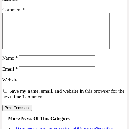
Comment
*
Name
*
Email
*
Website
Save my name, email, and website in this browser for the
next time I comment.
More News Of This Category