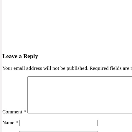
Leave a Reply
Your email address will not be published.
Required fields are
Comment
*
Name
*