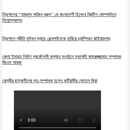
ত্রিশালের “নাজমুস সাকিব ধ্রুব” ১ম বাংলাদেশী হিসেবে ব্রিটিশ কোম্পানিতে
নিয়োগপ্রাপ্ত
ত্রিশালে প্রীতি ফুটবল ম্যাচে হেল্পলাইনকে হারিয়ে চ্যাম্পিয়ন ঝাইয়ারপাড়
জেলা ইমারত নির্মাণ প্রকৌশলী কল্যান সংগঠনে সভাপতি কামরুজ্জামান সম্পাদক
জিএম আরজু
কেন্দ্রীয় ছাত্রলীগের সহ-সম্পাদক হলেন কটিয়াদীর সোহেল মিয়া