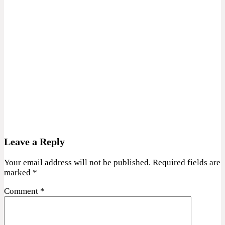
Leave a Reply
Your email address will not be published.
Required fields are
marked
*
Comment
*