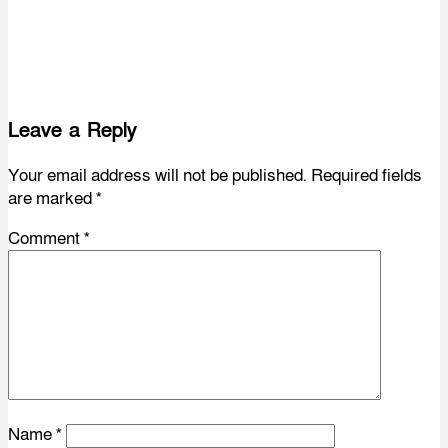
Leave a Reply
Your email address will not be published.
Required fields
are marked
*
Comment
*
Name
*