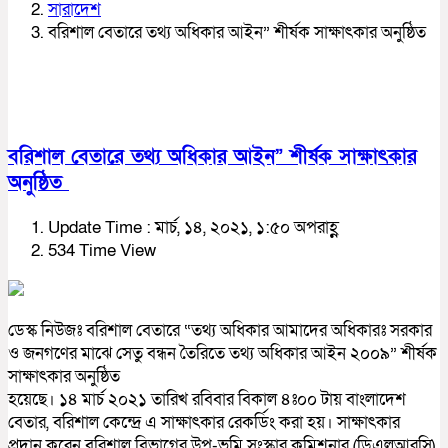
সারাদেশ
বরিশাল বেতারে তথ্য অধিকার আইন” শীর্ষক সাক্ষাৎকার অনুষ্ঠিত
বরিশাল বেতারে তথ্য অধিকার আইন” শীর্ষক সাক্ষাৎকার
অনুষ্ঠিত
Update Time : মার্চ, ১৪, ২০২১, ১:৫০ অপরাহ্ণ
534 Time View
ডেস্ক নিউজঃ বরিশাল বেতারে “তথ্য অধিকার আমাদের অধিকারঃ সরকার
ও জনগণের মাঝে সেতু বন্ধন তৈরিতে তথ্য অধিকার আইন ২০০৯” শীর্ষক
সাক্ষাৎকার অনুষ্ঠিত
হয়েছে। ১৪ মার্চ ২০২১ তারিখ রবিবার বিকাল ৪ঃ০০ টায় বাংলাদেশ
বেতার, বরিশাল কেন্দ্রে এ সাক্ষাৎকার রেকর্ডিং করা হয়। সাক্ষাৎকার
প্রদান করেন বরিশাল বিভাগের উপ-ভূমি সংস্কার কমিশনার (ডিএলআরসি)