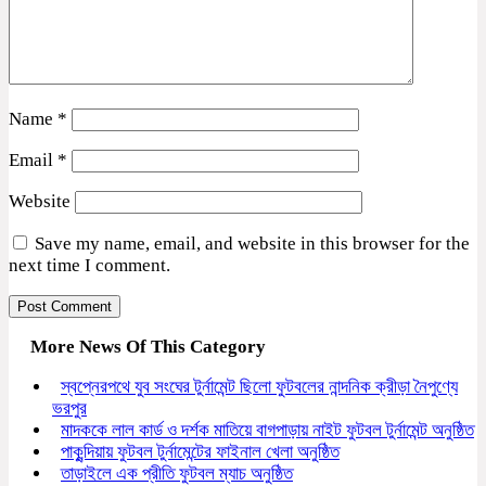
Name
*
Email
*
Website
Save my name, email, and website in this browser for the
next time I comment.
More News Of This Category
স্বপ্নেরপথে যুব সংঘের টুর্নামেন্ট ছিলো ফুটবলের নান্দনিক ক্রীড়া নৈপুণ্যে
ভরপুর
মাদককে লাল কার্ড ও দর্শক মাতিয়ে বাগপাড়ায় নাইট ফুটবল টুর্নামেন্ট অনুষ্ঠিত
পাকুন্দিয়ায় ফুটবল টুর্নামেন্টের ফাইনাল খেলা অনুষ্ঠিত
তাড়াইলে এক প্রীতি ফুটবল ম্যাচ অনুষ্ঠিত