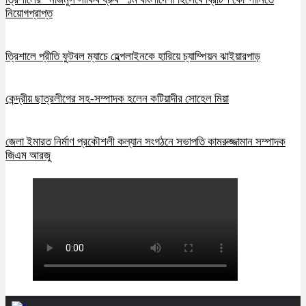
নিয়োগপ্রাপ্ত
ত্রিশালে প্রীতি ফুটবল ম্যাচে হেল্পলাইনকে হারিয়ে চ্যাম্পিয়ন ঝাইয়ারপাড়
কেন্দ্রীয় ছাত্রলীগের সহ-সম্পাদক হলেন কটিয়াদীর সোহেল মিয়া
জেলা ইমারত নির্মাণ প্রকৌশলী কল্যান সংগঠনে সভাপতি কামরুজ্জামান সম্পাদক
জিএম আরজু