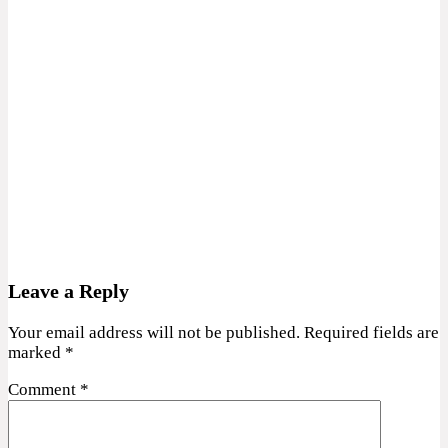
Leave a Reply
Your email address will not be published.
Required fields are
marked
*
Comment
*