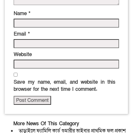
Name
*
Email
*
Website
Save my name, email, and website in this
browser for the next time I comment.
More News Of This Category
তাড়াইলে ফ্যামিলি কার্ড শুমারীর ভাইবার প্রাথমিক ফল প্রকাশ