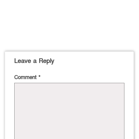
Leave a Reply
Comment
*