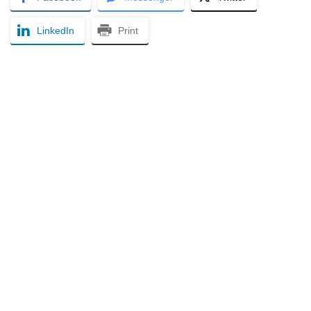
LinkedIn
Print